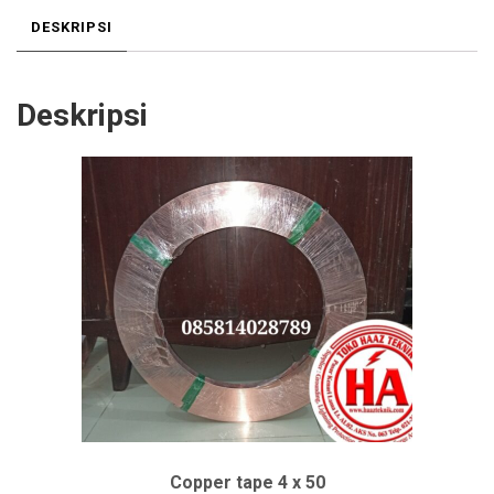
DESKRIPSI
Deskripsi
Copper tape 4 x 50