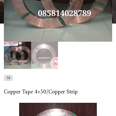
10
Copper Tape 4×50/Copper Strip