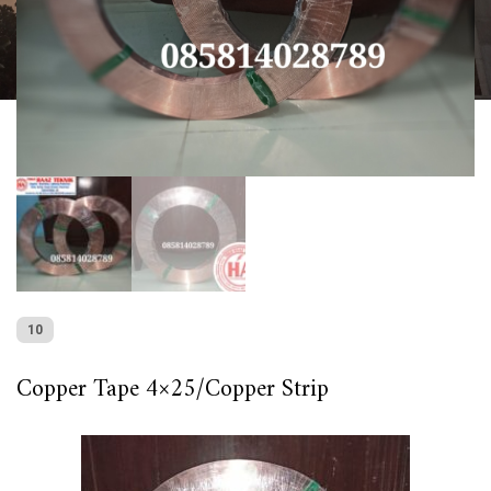
10
Copper Tape 4×25/Copper Strip