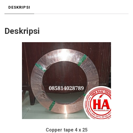
DESKRIPSI
Deskripsi
Copper tape 4 x 25