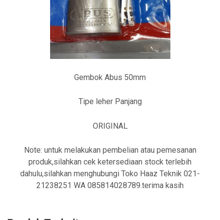
Gembok Abus 50mm
Tipe leher Panjang
ORIGINAL
Note: untuk melakukan pembelian atau pemesanan
produk,silahkan cek ketersediaan stock terlebih
dahulu,silahkan menghubungi Toko Haaz Teknik 021-
21238251 WA 085814028789.terima kasih