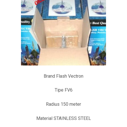
Brand Flash Vectron
Tipe FV6
Radius 150 meter
Material STAINLESS STEEL