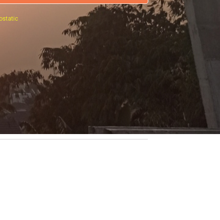
ostatic