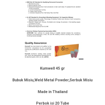
Kumwell 45 gr
Bubuk Misiu,Weld Metal Powder,Serbuk Misiu
Made in Thailand
Perbok isi 20 Tube