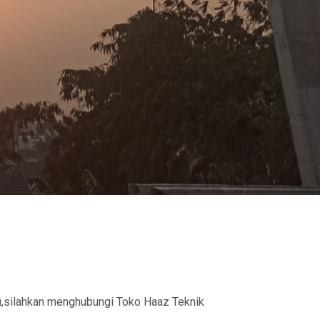
u,silahkan menghubungi Toko Haaz Teknik