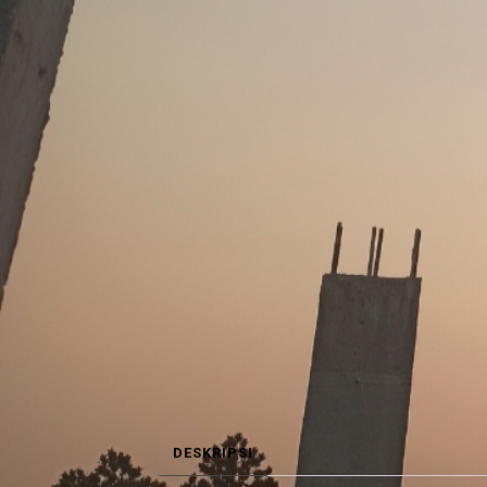
DESKRIPSI